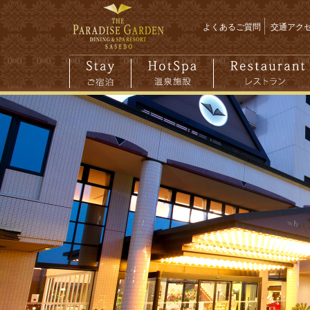
よくあるご質問
交通アク