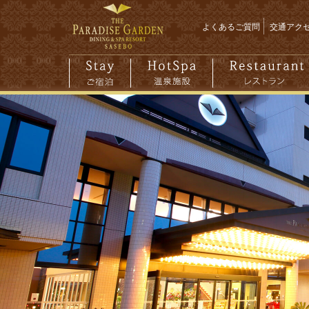
よくあるご質問
交通アク