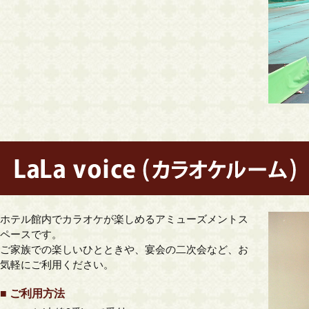
ホテル館内でカラオケが楽しめるアミューズメントス
ペースです。
ご家族での楽しいひとときや、宴会の二次会など、お
気軽にご利用ください。
■ ご利用方法