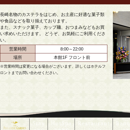
長崎名物のカステラをはじめ、お土産に好適な菓子類
や食品などを取り揃えております。
また、スナック菓子、カップ麺、おつまみなどもお買
い求めいただけます。 どうぞ、お気軽にご利用くださ
い。
営業時間
8:00～22:00
場所
本館1F フロント前
※営業時間は変更になる場合がございます、詳しくはホテルフ
ロントまでお問い合わせください。