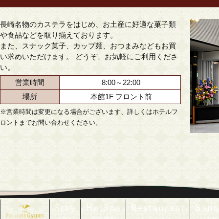
長崎名物のカステラをはじめ、お土産に好適な菓子類
や食品などを取り揃えております。
また、スナック菓子、カップ麺、おつまみなどもお買
い求めいただけます。 どうぞ、お気軽にご利用くださ
い。
営業時間
8:00～22:00
場所
本館1F フロント前
※営業時間は変更になる場合がございます、詳しくはホテルフ
ロントまでお問い合わせください。