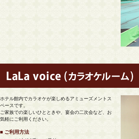
ホテル館内でカラオケが楽しめるアミューズメントス
ペースです。
ご家族での楽しいひとときや、宴会の二次会など、お
気軽にご利用ください。
■ ご利用方法