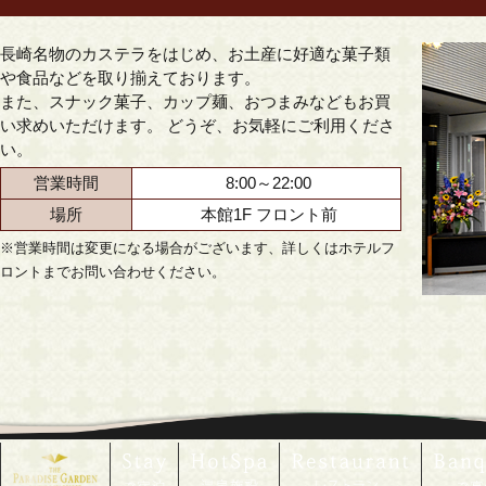
長崎名物のカステラをはじめ、お土産に好適な菓子類
や食品などを取り揃えております。
また、スナック菓子、カップ麺、おつまみなどもお買
い求めいただけます。 どうぞ、お気軽にご利用くださ
い。
営業時間
8:00～22:00
場所
本館1F フロント前
※営業時間は変更になる場合がございます、詳しくはホテルフ
ロントまでお問い合わせください。