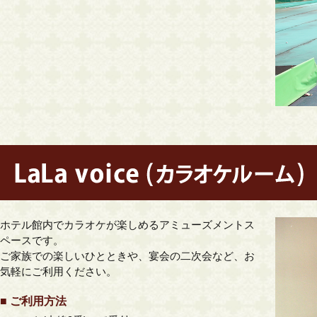
ホテル館内でカラオケが楽しめるアミューズメントス
ペースです。
ご家族での楽しいひとときや、宴会の二次会など、お
気軽にご利用ください。
■ ご利用方法