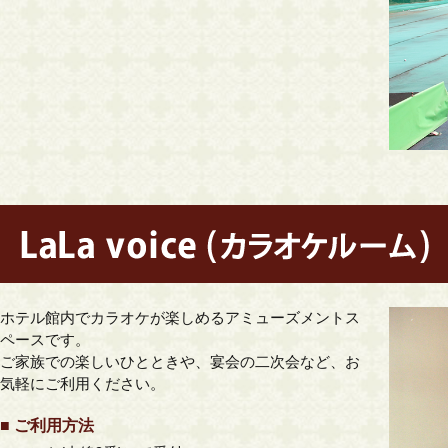
ホテル館内でカラオケが楽しめるアミューズメントス
ペースです。
ご家族での楽しいひとときや、宴会の二次会など、お
気軽にご利用ください。
■ ご利用方法