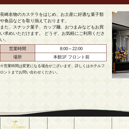
長崎名物のカステラをはじめ、お土産に好適な菓子類
や食品などを取り揃えております。
また、スナック菓子、カップ麺、おつまみなどもお買
い求めいただけます。 どうぞ、お気軽にご利用くださ
い。
営業時間
8:00～22:00
場所
本館1F フロント前
※営業時間は変更になる場合がございます、詳しくはホテルフ
ロントまでお問い合わせください。