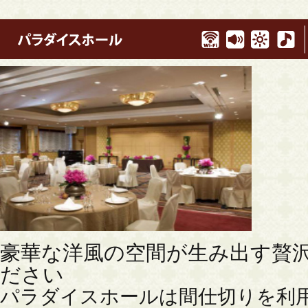
豪華な洋風の空間が生み出す贅
ださい
パラダイスホールは間仕切りを利用