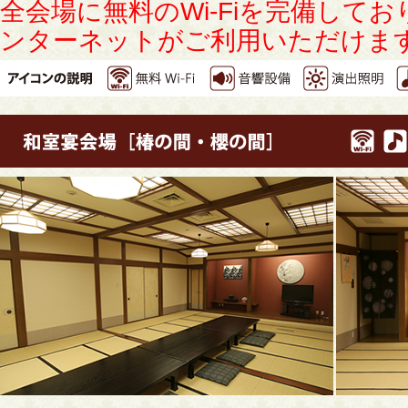
全会場に無料のWi-Fiを完備して
ンターネットがご利用いただけま