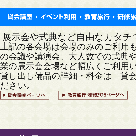
展示会や式典など自由なカタチ
上記の各会場は会場のみのご利用
の会議や講演会、大人数での式典
業の展示会会場など幅広くご利用
貸し出し備品の詳細・料金は「貸
ださい。