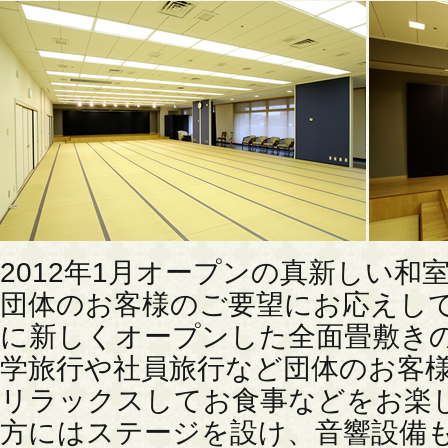
2012年1月オープンの真新しい和
団体のお客様のご要望にお応えして2
に新しくオープンした全面畳敷きの
学旅行や社員旅行など団体のお客
リラックスしてお食事などをお楽
方にはステージを設け、音響設備