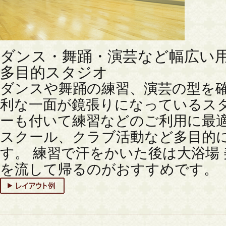
ダンス・舞踊・演芸など幅広い
多目的スタジオ
ダンスや舞踊の練習、演芸の型を
利な一面が鏡張りになっているス
ーも付いて練習などのご利用に最
スクール、クラブ活動など多目的
す。 練習で汗をかいた後は大浴場
を流して帰るのがおすすめです。