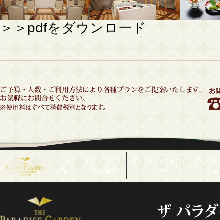
＞＞pdfをダウンロード