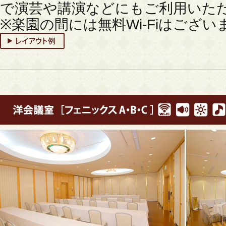
で演芸や講演などにもご利用いた
※楽園の間には無料Wi-Fiはござい