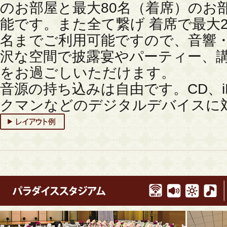
のお部屋と最大80名（着席）のお
能です。また全て繋げ 着席で最大2
名までご利用可能ですので、音響
沢な空間で披露宴やパーティー、講
をお過ごしいただけます。
音源の持ち込みは自由です。CD、iPh
クマンなどのデジタルデバイスに