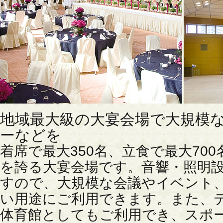
地域最大級の大宴会場で大規模
ーなどを
着席で最大350名、立食で最大70
を誇る大宴会場です。音響・照明
すので、大規模な会議やイベント
い用途にご利用できます。また、
体育館としてもご利用でき、スポ