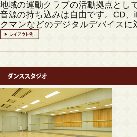
地域の運動クラブの活動拠点とし
音源の持ち込みは自由です。CD、iPh
クマンなどのデジタルデバイスに