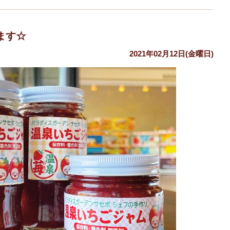
ます☆
2021年02月12日(金曜日)