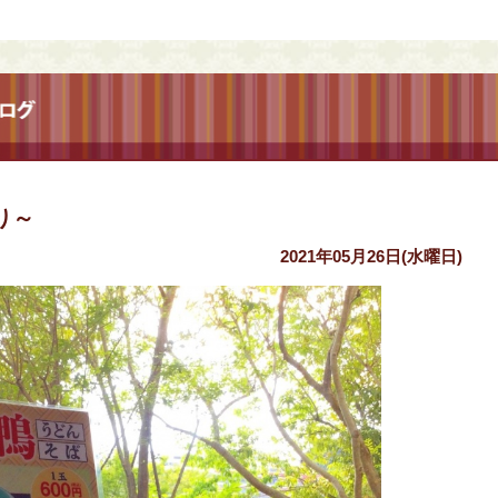
り～
2021年05月26日(水曜日)