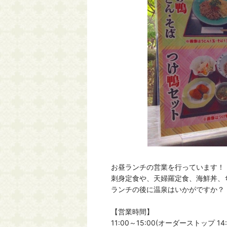
お昼ランチの営業を行っています！
刺身定食や、天婦羅定食、海鮮丼、
ランチの後に温泉はいかがですか？
【営業時間】
11:00～15:00(オーダーストップ 14: