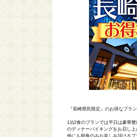
『長崎県民限定』のお得なプラン
1泊2食のプランでは平日は豪華
のディナーバイキングをお召し上
他にも朝食のみお楽しみ頂けるプ