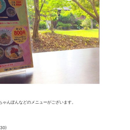
ちゃんぽんなどのメニューがございます。
30)