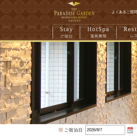
よくあるご質
ご宿泊日