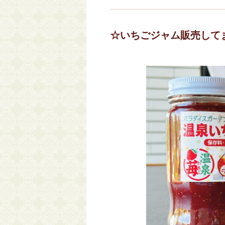
☆いちごジャム販売して