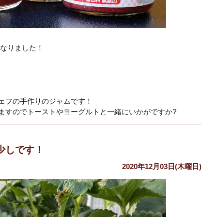
なりました！
ェフの手作りのジャムです！
ますのでトーストやヨーグルトと一緒にいかがですか?
少しです！
2020年12月03日(木曜日)