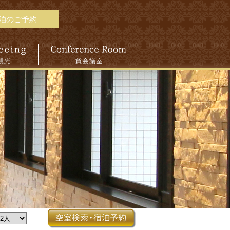
泊のご予約