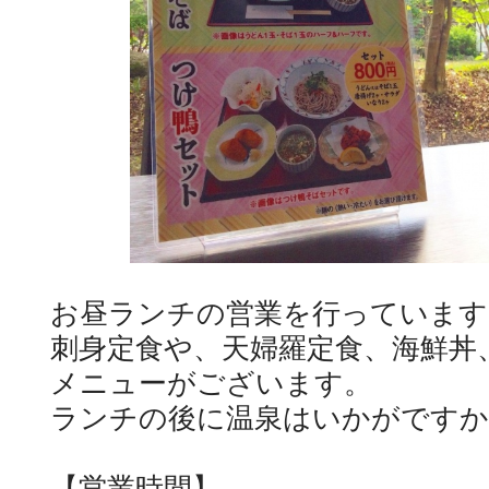
お昼ランチの営業を行っています
刺身定食や、天婦羅定食、海鮮丼
メニューがございます。
ランチの後に温泉はいかがですか
【営業時間】