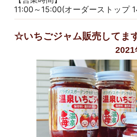
11:00～15:00(オーダーストップ 14
☆いちごジャム販売してま
202