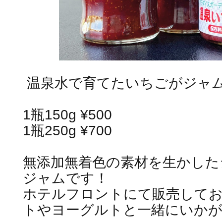
温泉水で育てたいちごがジャ
1瓶150g ¥500
1瓶250g ¥700
無添加無着色の素材を生かした
ジャムです！
ホテルフロントにて販売して
トやヨーグルトと一緒にいかが