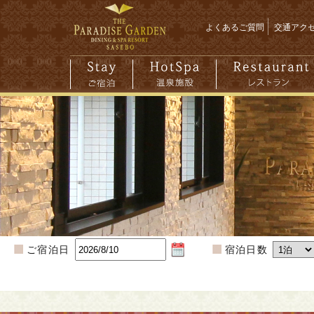
よくあるご質問
交通アク
ご宿泊日
宿泊日数