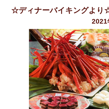
☆ディナーバイキングより
202