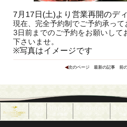
7月17日(土)より営業再開の
現在、完全予約制でご予約承って
3日前までのご予約をお願いして
下さいませ。
※写真はイメージです
◀
次のページ
最新の記事
前