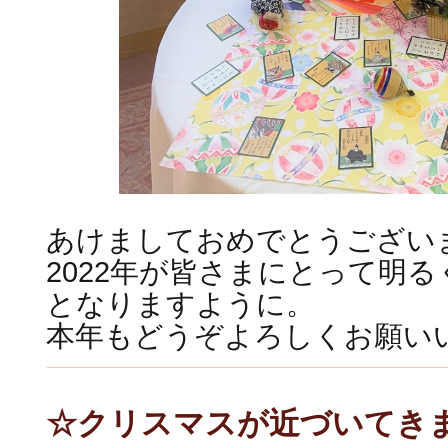
あけましておめでとうござい
2022年が皆さまにとって明
となりますように。
本年もどうぞよろしくお願い
☆クリスマスが近づいてき