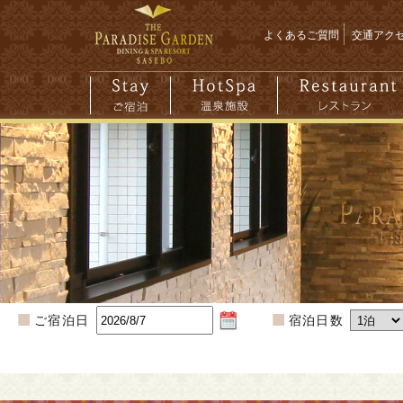
よくあるご質問
交通アク
ご宿泊日
宿泊日数