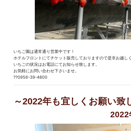
いちご園は通常通り営業中です！
ホテルフロントにてチケット販売しておりますので是非お越し
いちごの状況はお電話にてお知らせ致します。
お気軽にお問い合わせ下さいませ。
??0956-39-4800
～2022年も宜しくお願い致
202