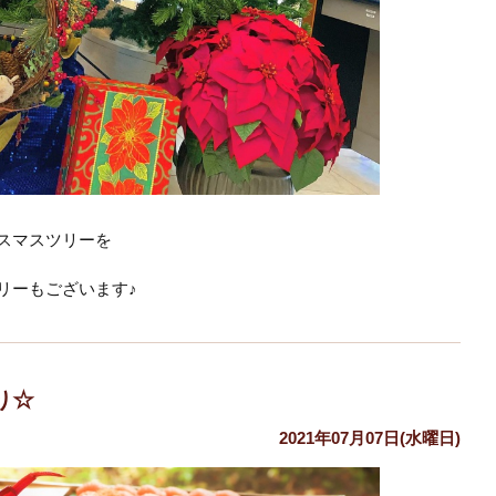
スマスツリーを
リーもございます♪
り☆
2021年07月07日(水曜日)