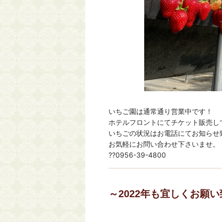
いちご園は通常通り営業中です！
ホテルフロントにてチケット販売し
いちごの状況はお電話にてお知らせ
お気軽にお問い合わせ下さいませ。
??0956-39-4800
～2022年も宜しくお願