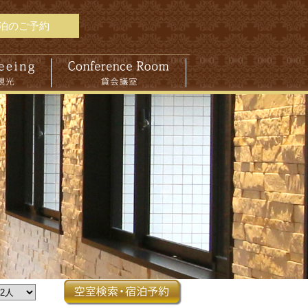
泊のご予約