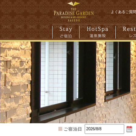
よくあるご質
ご宿泊日