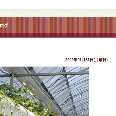
2022年01月31日(月曜日)