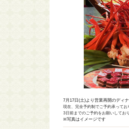
7月17日(土)より営業再開のディ
現在、完全予約制でご予約承ってお
3日前までのご予約をお願いしてお
※写真はイメージです