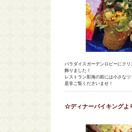
パラダイスガーデンロビーにクリ
飾りました！
レストラン彩海の前には小さなツ
是非ご覧くださいませ！
☆ディナーバイキングよ