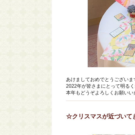
あけましておめでとうございま
2022年が皆さまにとって明る
本年もどうぞよろしくお願いい
☆クリスマスが近づいて