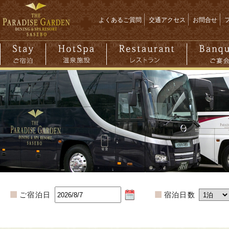
よくあるご質問
交通アクセス
お問合せ
ご宿泊日
宿泊日数