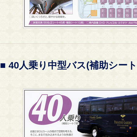
■ 40人乗り中型バス(補助シート