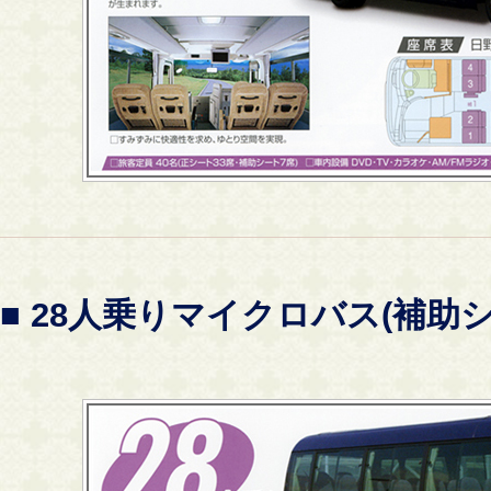
■ 28人乗りマイクロバス(補助シ