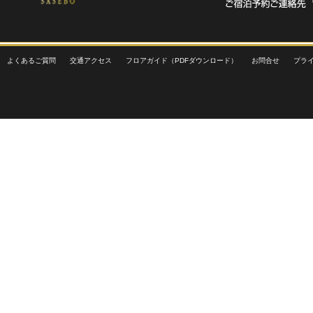
よくあるご質問
交通アクセス
フロアガイド（PDFダウンロード）
お問合せ
プラ