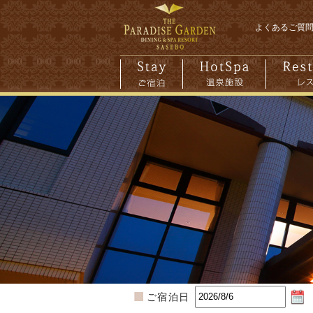
よくあるご質
ご宿泊日