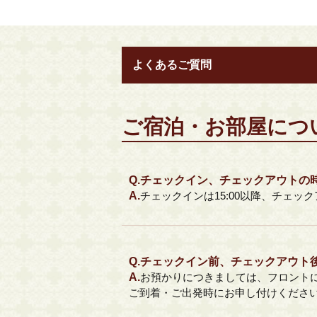
よくあるご質問
ご宿泊・お部屋につ
Q.
チェックイン、チェックアウトの
A.
チェックインは15:00以降、チェック
Q.
チェックイン前、チェックアウト
A.
お預かりにつきましては、フロント
ご到着・ご出発時にお申し付けくださ