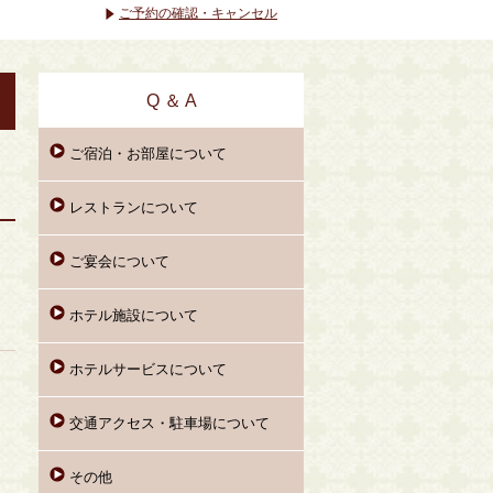
ご予約の確認・キャンセル
Q ＆ A
ご宿泊・お部屋について
レストランについて
ご宴会について
ホテル施設について
ホテルサービスについて
交通アクセス・駐車場について
その他