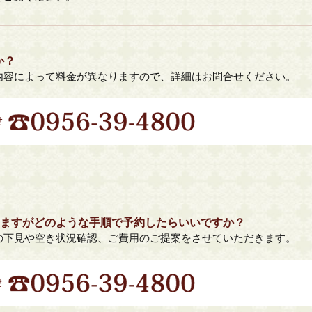
か？
内容によって料金が異なりますので、詳細はお問合せください。
いますがどのような手順で予約したらいいですか？
の下見や空き状況確認、ご費用のご提案をさせていただきます。