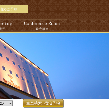
泊のご予約