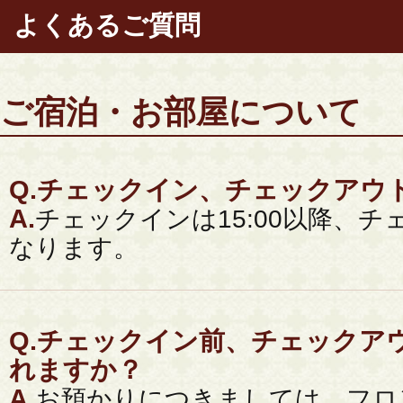
よくあるご質問
ご宿泊・お部屋について
Q.
チェックイン、チェックアウ
A.
チェックインは15:00以降、チェ
なります。
Q.
チェックイン前、チェックア
れますか？
A.
お預かりにつきましては、フロ