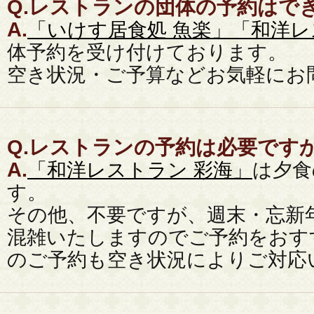
Q.
レストランの団体の予約はで
A.
「いけす居食処 魚楽」
「和洋レ
体予約を受け付けております。
空き状況・ご予算などお気軽にお
Q.
レストランの予約は必要です
A.
「和洋レストラン 彩海」
は夕食
す。
その他、不要ですが、週末・忘新
混雑いたしますのでご予約をおす
のご予約も空き状況によりご対応