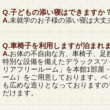
Q.
子どもの添い寝はできますか
A.
未就学のお子様の添い寝は大丈
Q.
車椅子を利用しますが泊まれ
A.
お体の不自由な方、車椅子、足
特別な設備を備えたデラックスツ
リアフリールーム」を本館1部屋
ーム）をご用意しております。ベ
も広めな造りとなっておりますの
だけます。