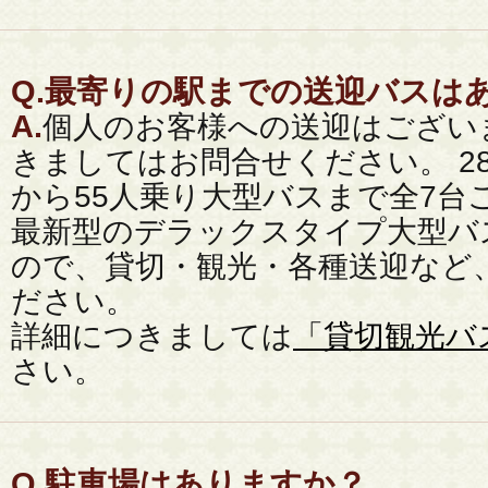
Q.
最寄りの駅までの送迎バスは
A.
個人のお客様への送迎はござい
きましてはお問合せください。 2
から55人乗り大型バスまで全7台
最新型のデラックスタイプ大型バ
ので、貸切・観光・各種送迎など
ださい。
詳細につきましては
「貸切観光バ
さい。
Q.
駐車場はありますか？