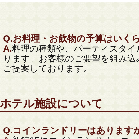
Q.
お料理・お飲物の予算はいく
A.
料理の種類や、パーティスタイ
ります。お客様のご要望を組み込
ご提案しております。
ホテル施設について
Q.
コインランドリーはあります