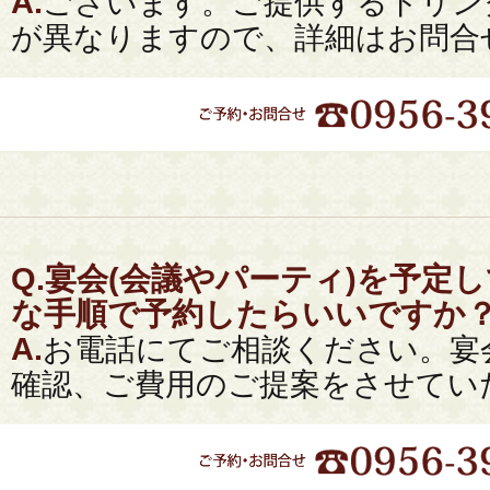
A.
ございます。ご提供するドリン
が異なりますので、詳細はお問合
Q.
宴会(会議やパーティ)を予定
な手順で予約したらいいですか
A.
お電話にてご相談ください。宴
確認、ご費用のご提案をさせてい