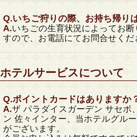
Q.
いちご狩りの際、お持ち帰り
A.
いちごの生育状況によってお断
すので、お電話にてお問合せくだ
ホテルサービスについて
Q.
ポイントカードはありますか
A.
ザ パラダイスガーデン サセボ
ン 佐々インター、当ホテルグル
がございます。