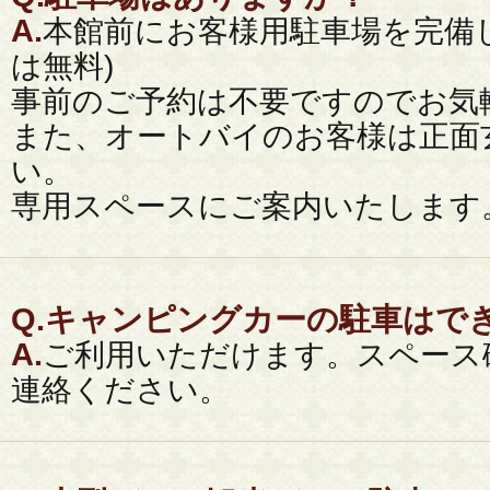
A.
本館前にお客様用駐車場を完備
は無料)
事前のご予約は不要ですのでお気
また、オートバイのお客様は正面
い。
専用スペースにご案内いたします
Q.
キャンピングカーの駐車はで
A.
ご利用いただけます。スペース
連絡ください。