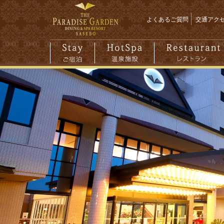
よくあるご質問
交通アク