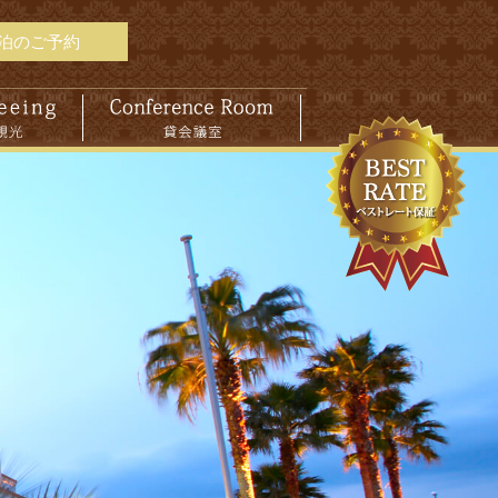
泊のご予約