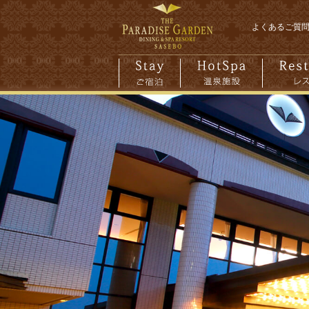
よくあるご質