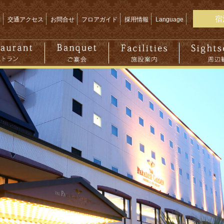
宿
問
交通アクセス
お問合せ
フロアガイド
採用情報
Language