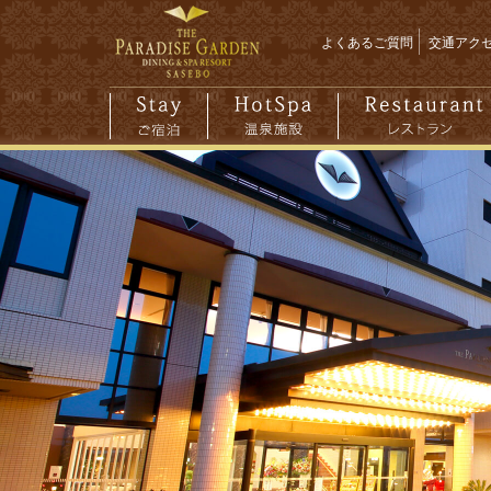
よくあるご質問
交通アク