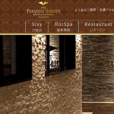
よくあるご質問
交通アク