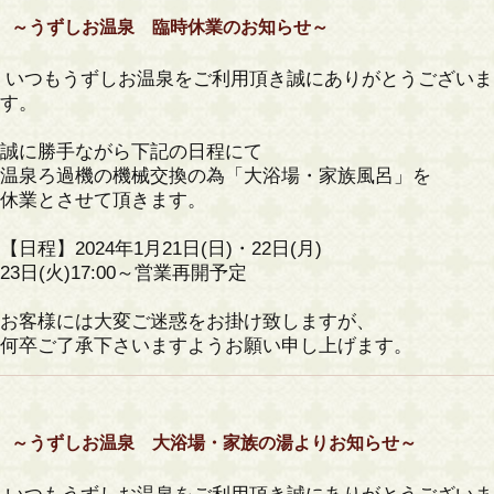
～うずしお温泉 臨時休業のお知らせ～
いつもうずしお温泉をご利用頂き誠にありがとうございま
す。
誠に勝手ながら下記の日程にて
温泉ろ過機の機械交換の為「大浴場・家族風呂」を
休業とさせて頂きます。
【日程】2024年1月21日(日)・22日(月)
23日(火)17:00～営業再開予定
お客様には大変ご迷惑をお掛け致しますが、
何卒ご了承下さいますようお願い申し上げます。
～うずしお温泉 大浴場・家族の湯よりお知らせ～