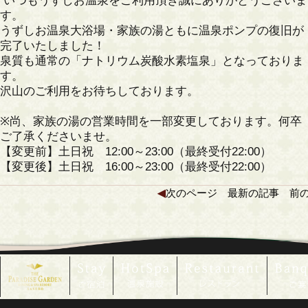
いつもうずしお温泉をご利用頂き誠にありがとうございま
す。
うずしお温泉大浴場・家族の湯ともに温泉ポンプの復旧が
完了いたしました！
泉質も通常の「ナトリウム炭酸水素塩泉」となっておりま
す。
沢山のご利用をお待ちしております。
※尚、家族の湯の営業時間を一部変更しております。何卒
ご了承くださいませ。
【変更前】土日祝 12:00～23:00（最終受付22:00）
【変更後】土日祝 16:00～23:00（最終受付22:00）
◀
次のページ
最新の記事
前