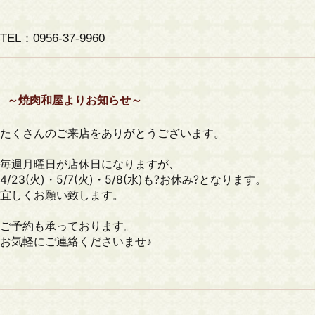
TEL：0956-37-9960
～焼肉和屋よりお知らせ～
たくさんのご来店をありがとうございます。
毎週月曜日が店休日になりますが、
4/23(火)・5/7(火)・5/8(水)も?お休み?となります。
宜しくお願い致します。
ご予約も承っております。
お気軽にご連絡くださいませ♪