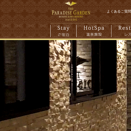
よくあるご質