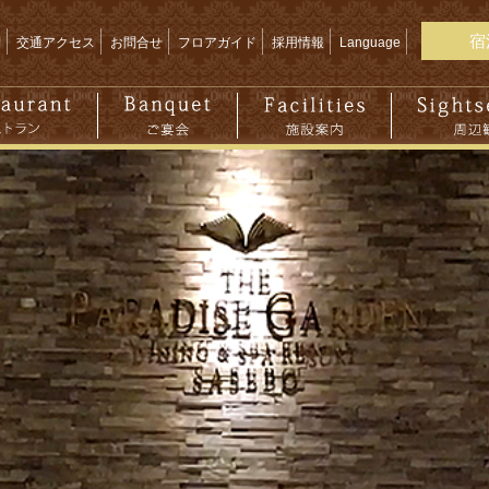
宿
問
交通アクセス
お問合せ
フロアガイド
採用情報
Language