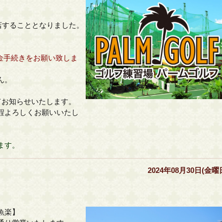
閉店することとなりました。
返金手続きをお願い致しま
ん。
てお知らせいたします。
程よろしくお願いいたし
ます。
2024年08月30日(金曜
魚楽】