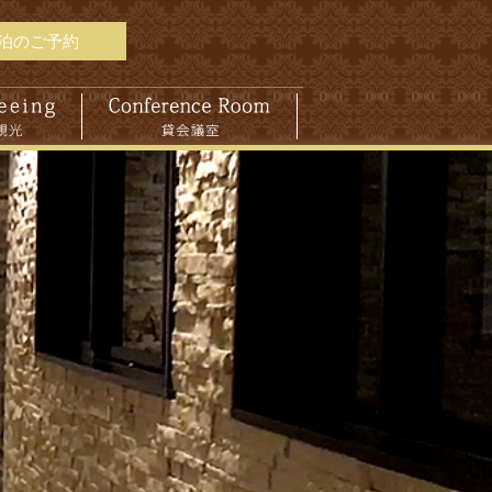
泊のご予約