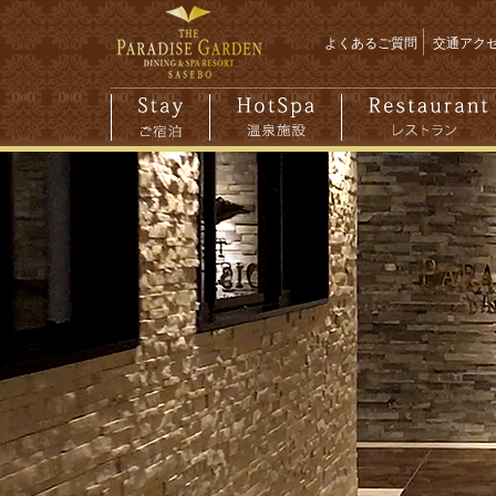
よくあるご質問
交通アク