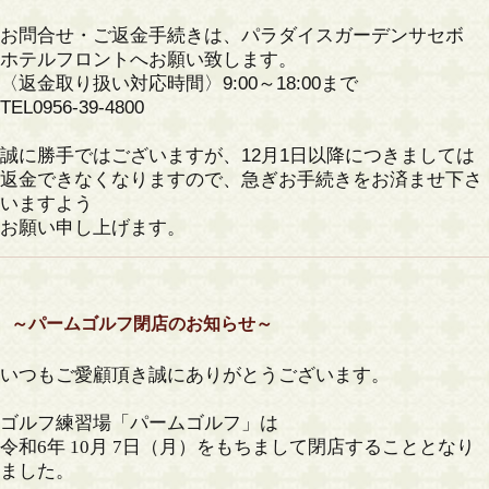
お問合せ・ご返金手続きは、パラダイスガーデンサセボ
ホテルフロントへお願い致します。
〈返金取り扱い対応時間〉9:00～18:00まで
TEL0956-39-4800
誠に勝手ではございますが、12月1日以降につきましては
返金できなくなりますので、急ぎお手続きをお済ませ下さ
いますよう
お願い申し上げます。
～パームゴルフ閉店のお知らせ～
いつもご愛顧頂き誠にありがとうございます。
ゴルフ練習場「パームゴルフ」は
令和6年 10月 7日（月）をもちまして閉店することとなり
ました。