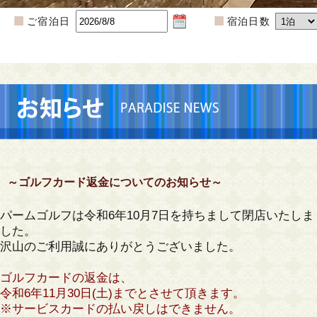
ご宿泊日
宿泊日数
～ゴルフカード返金についてのお知らせ～
パームゴルフは令和6年10月7日を持ちまして閉店いたしま
した。
沢山のご利用誠にありがとうございました。
ゴルフカードの返金は、
令和6年11月30日(土)までとさせて頂きます。
※サービスカードの払い戻しはできません。