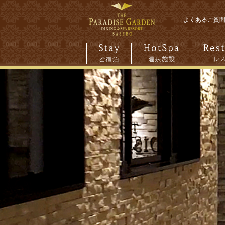
よくあるご質