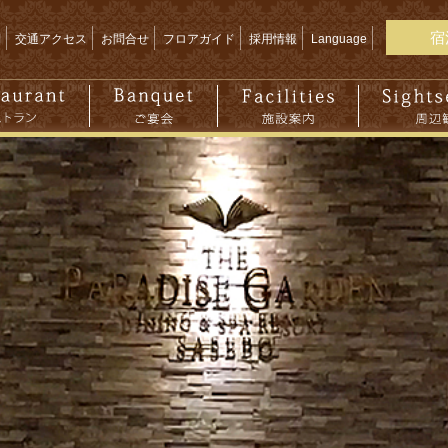
宿
問
交通アクセス
お問合せ
フロアガイド
採用情報
Language