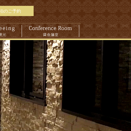
泊のご予約