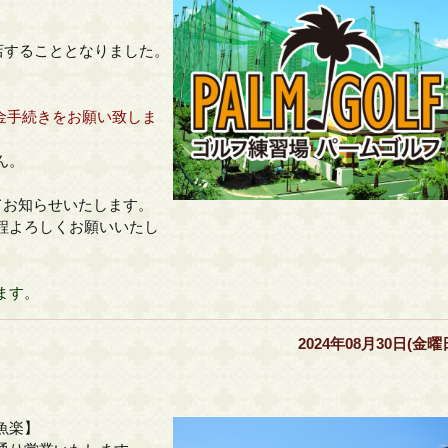
閉店することとなりました。
返金手続きをお願い致しま
ん。
てお知らせいたします。
程よろしくお願いいたし
ます。
2024年08月30日(金曜
魚楽】