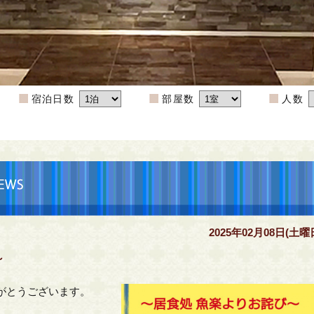
宿泊日数
部屋数
人数
2025年02月08日(土曜
～
がとうございます。