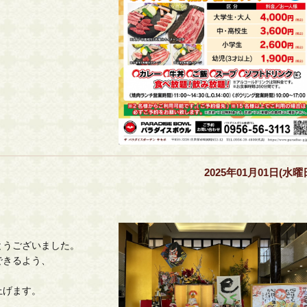
2025年01月01日(水曜
とうございました。
できるよう、
上げます。