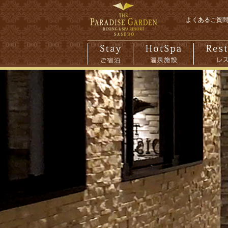
よくあるご質