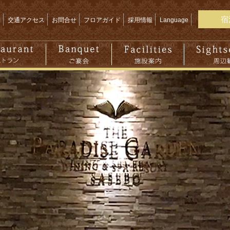
宿
問
交通アクセス
お問合せ
フロアガイド
採用情報
Language