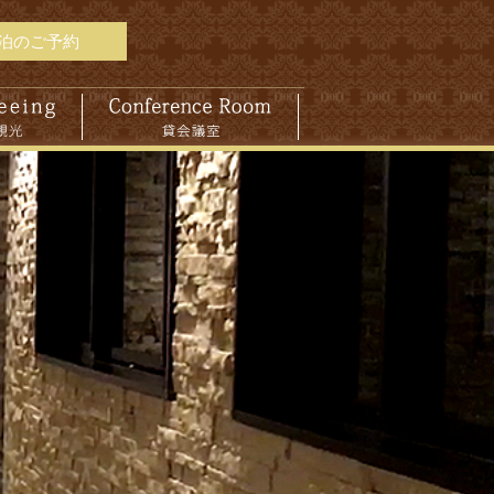
泊のご予約