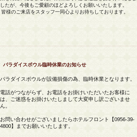
したが、今後もご愛顧のほどよろしくお願いいたします。
皆様のご来店をスタッフ一同心よりお待ちしております。
パラダイスボウル臨時休業のお知らせ
パラダイスボウルが設備損傷の為、臨時休業となります。
電話がつながらず、お電話をお掛けいただいたお客様に
は、ご迷惑をお掛けいたしまして大変申し訳ございませ
ん。
お問い合わせがございましたらホテルフロント【0956-39-
4800】までお願いいたします。