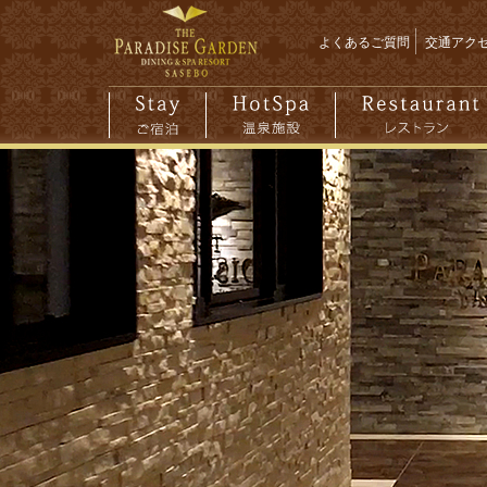
よくあるご質問
交通アク