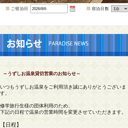
ご宿泊日
宿泊日数
～うずしお温泉貸切営業のお知らせ～
いつもうずしお温泉をご利用頂き誠にありがとうございま
す。
修学旅行生様の団体利用のため、
下記の日程で温泉の営業時間を変更させていただきます。
【日程】