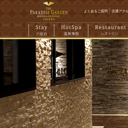
よくあるご質問
交通アク