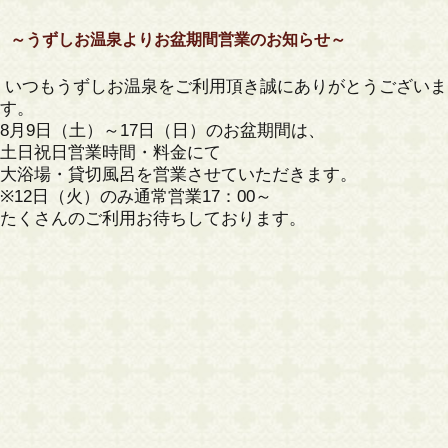
～うずしお温泉よりお盆期間営業のお知らせ～
いつもうずしお温泉をご利用頂き誠にありがとうございま
す。
8月9日（土）～17日（日）のお盆期間は、
土日祝日営業時間・料金にて
大浴場・貸切風呂を営業させていただきます。
※12日（火）のみ通常営業17：00～
たくさんのご利用お待ちしております。