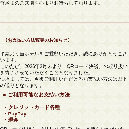
皆さまのご来園を心よりお待ちしております。
【お支払い方法変更のお知らせ】
平素より当ホテルをご愛顧いただき、誠にありがとうござ
います。
このたび、
2026年2月末より「QRコード決済」の取り扱い
を終了
させていただくこととなりました。
つきましては、今後ご利用いただけるお支払い方法は以下
の通りとなります。
■ ご利用可能なお支払い方法
・クレジットカード各種
・PayPay
・現金