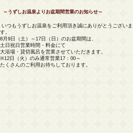
～うずしお温泉よりお盆期間営業のお知らせ～
いつもうずしお温泉をご利用頂き誠にありがとうございま
す。
8月9日（土）～17日（日）のお盆期間は、
土日祝日営業時間・料金にて
大浴場・貸切風呂を営業させていただきます。
※12日（火）のみ通常営業17：00～
たくさんのご利用お待ちしております。