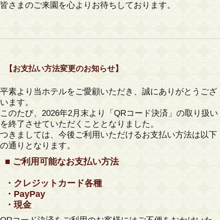
皆さまのご来園を心よりお待ちしております。
【お支払い方法変更のお知らせ】
平素より当ホテルをご愛顧いただき、誠にありがとうござ
います。
このたび、
2026年2月末より「QRコード決済」の取り扱い
を終了
させていただくこととなりました。
つきましては、今後ご利用いただけるお支払い方法は以下
の通りとなります。
■ ご利用可能なお支払い方法
・クレジットカード各種
・PayPay
・現金