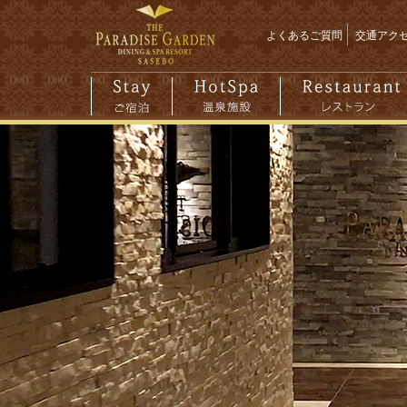
よくあるご質問
交通アク