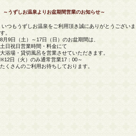
～うずしお温泉よりお盆期間営業のお知らせ～
いつもうずしお温泉をご利用頂き誠にありがとうございま
す。
8月9日（土）～17日（日）のお盆期間は、
土日祝日営業時間・料金にて
大浴場・貸切風呂を営業させていただきます。
※12日（火）のみ通常営業17：00～
たくさんのご利用お待ちしております。