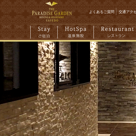
よくあるご質問
交通アク