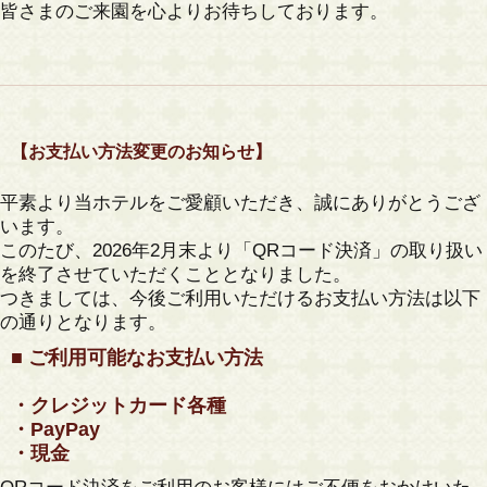
皆さまのご来園を心よりお待ちしております。
【お支払い方法変更のお知らせ】
平素より当ホテルをご愛顧いただき、誠にありがとうござ
います。
このたび、
2026年2月末より「QRコード決済」の取り扱い
を終了
させていただくこととなりました。
つきましては、今後ご利用いただけるお支払い方法は以下
の通りとなります。
■ ご利用可能なお支払い方法
・クレジットカード各種
・PayPay
・現金