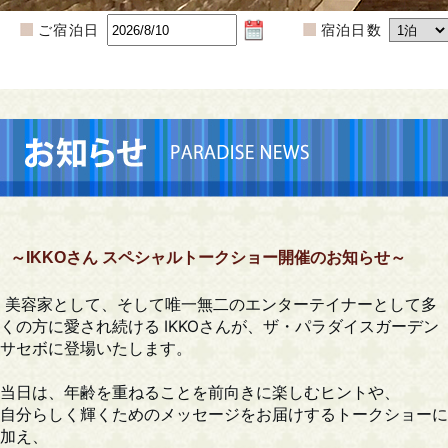
ご宿泊日
宿泊日数
～IKKOさん スペシャルトークショー開催のお知らせ～
美容家として、そして唯一無二のエンターテイナーとして多
くの方に愛され続ける IKKOさんが、ザ・パラダイスガーデン
サセボに登場いたします。
当日は、年齢を重ねることを前向きに楽しむヒントや、
自分らしく輝くためのメッセージをお届けするトークショーに
加え、