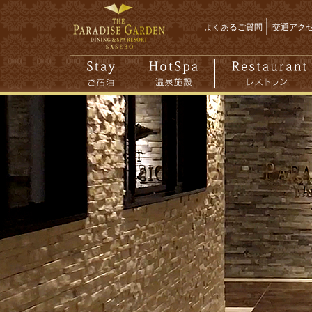
よくあるご質問
交通アク