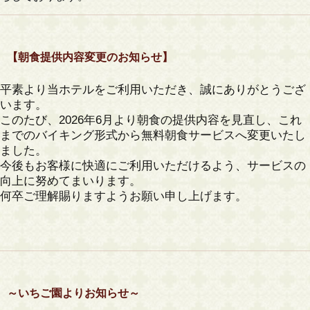
【朝食提供内容変更のお知らせ】
平素より当ホテルをご利用いただき、誠にありがとうござ
います。
このたび、2026年6月より朝食の提供内容を見直し、これ
までのバイキング形式から無料朝食サービスへ変更いたし
ました。
今後もお客様に快適にご利用いただけるよう、サービスの
向上に努めてまいります。
何卒ご理解賜りますようお願い申し上げます。
～いちご園よりお知らせ～