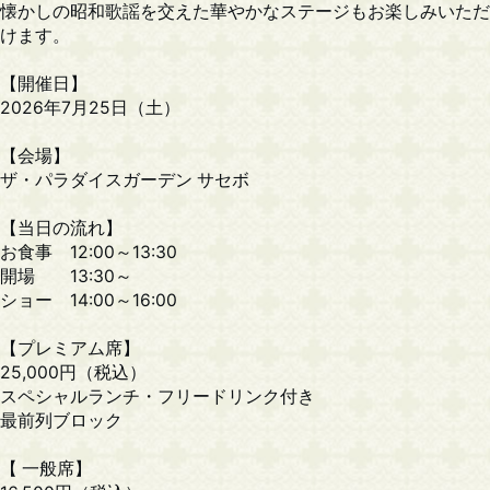
懐かしの昭和歌謡を交えた華やかなステージもお楽しみいただ
けます。
【開催日】
2026年7月25日（土）
【会場】
ザ・パラダイスガーデン サセボ
【当日の流れ】
お食事 12:00～13:30
開場 13:30～
ショー 14:00～16:00
【プレミアム席】
25,000円（税込）
スペシャルランチ・フリードリンク付き
最前列ブロック
【 一般席】