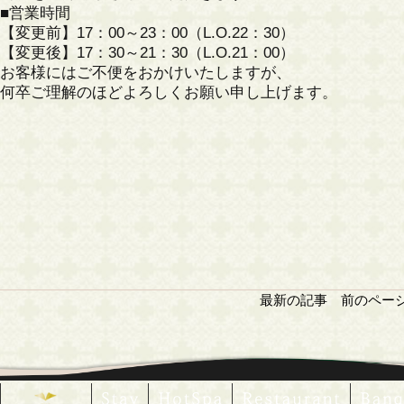
■営業時間
【変更前】17：00～23：00（L.O.22：30）
【変更後】17：30～21：30（L.O.21：00）
お客様にはご不便をおかけいたしますが、
何卒ご理解のほどよろしくお願い申し上げます。
最新の記事
前のペー