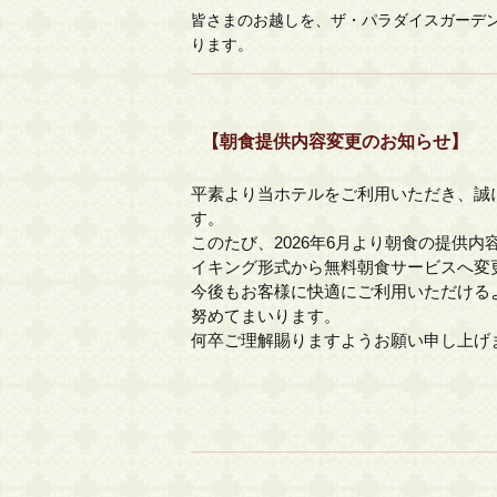
皆さまのお越しを、ザ・パラダイスガーデン
ります。
【朝食提供内容変更のお知らせ】
平素より当ホテルをご利用いただき、誠
す。
このたび、2026年6月より朝食の提供
イキング形式から無料朝食サービスへ変
今後もお客様に快適にご利用いただける
努めてまいります。
何卒ご理解賜りますようお願い申し上げ