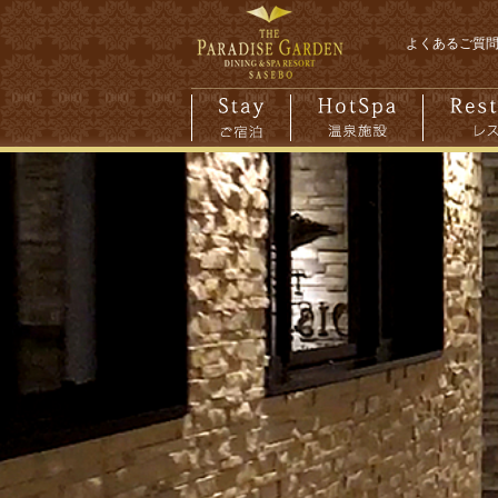
よくあるご質