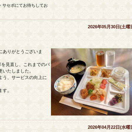
 サセボにてお待ちしてお
2026年05月30日(土曜
にありがとうございま
内容を見直し、これまでのバ
更いたしました。
よう、サービスの向上に
ます。
2026年04月22日(水曜