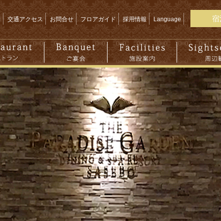
宿
問
交通アクセス
お問合せ
フロアガイド
採用情報
Language