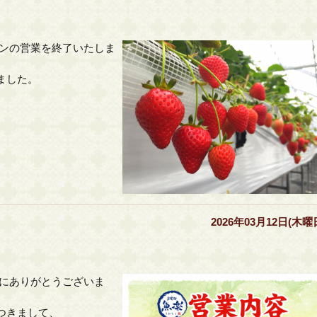
ンの営業を終了いたしま
ました。
2026年03月12日(木曜
にありがとうございま
つきまして、