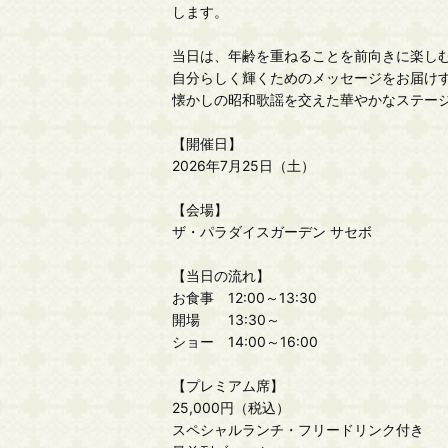
します。
当日は、年齢を重ねることを前向きに楽し
自分らしく輝くためのメッセージをお届け
懐かしの昭和歌謡を交えた華やかなステー
【開催日】
2026年7月25日（土）
【会場】
ザ・パラダイスガーデン サセボ
【当日の流れ】
お食事 12:00～13:30
開場 13:30～
ショー 14:00～16:00
【プレミアム席】
25,000円（税込）
スペシャルランチ・フリードリンク付き