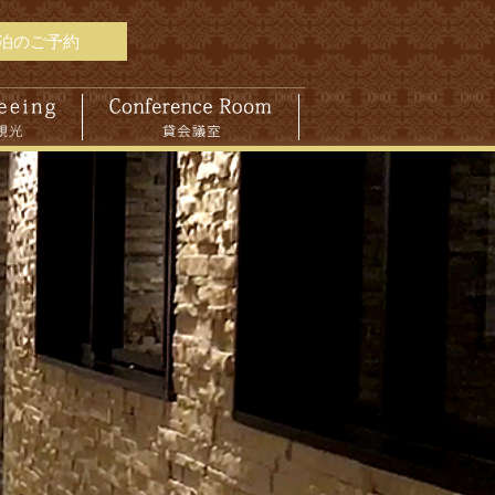
泊のご予約