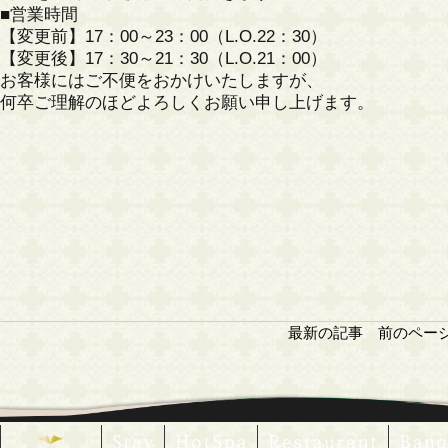
■営業時間
【変更前】17：00～23：00（L.O.22：30）
【変更後】17：30～21：30（L.O.21：00）
お客様にはご不便をおかけいたしますが、
何卒ご理解のほどよろしくお願い申し上げます。
最新の記事
前のペー