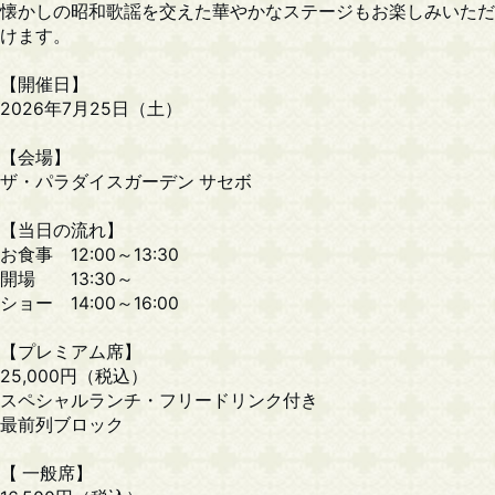
懐かしの昭和歌謡を交えた華やかなステージもお楽しみいただ
けます。
【開催日】
2026年7月25日（土）
【会場】
ザ・パラダイスガーデン サセボ
【当日の流れ】
お食事 12:00～13:30
開場 13:30～
ショー 14:00～16:00
【プレミアム席】
25,000円（税込）
スペシャルランチ・フリードリンク付き
最前列ブロック
【 一般席】