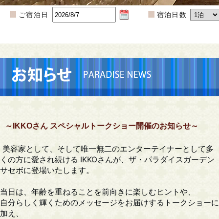
ご宿泊日
宿泊日数
～IKKOさん スペシャルトークショー開催のお知らせ～
美容家として、そして唯一無二のエンターテイナーとして多
くの方に愛され続ける IKKOさんが、ザ・パラダイスガーデン
サセボに登場いたします。
当日は、年齢を重ねることを前向きに楽しむヒントや、
自分らしく輝くためのメッセージをお届けするトークショーに
加え、