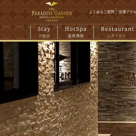
よくあるご質問
交通アク