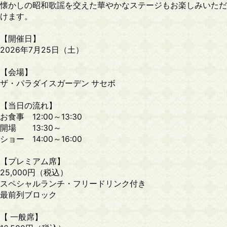
懐かしの昭和歌謡を交えた華やかなステージもお楽しみいただ
けます。
【開催日】
2026年7月25日（土）
【会場】
ザ・パラダイスガーデン サセボ
【当日の流れ】
お食事 12:00～13:30
開場 13:30～
ショー 14:00～16:00
【プレミアム席】
25,000円（税込）
スペシャルランチ・フリードリンク付き
最前列ブロック
【 一般席】