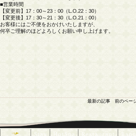
■営業時間
【変更前】17：00～23：00（L.O.22：30）
【変更後】17：30～21：30（L.O.21：00）
お客様にはご不便をおかけいたしますが、
何卒ご理解のほどよろしくお願い申し上げます。
最新の記事
前のペー