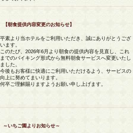
【朝食提供内容変更のお知らせ】
平素より当ホテルをご利用いただき、誠にありがとうござ
います。
このたび、2026年6月より朝食の提供内容を見直し、これ
までのバイキング形式から無料朝食サービスへ変更いたし
ました。
今後もお客様に快適にご利用いただけるよう、サービスの
向上に努めてまいります。
何卒ご理解賜りますようお願い申し上げます。
～いちご園よりお知らせ～