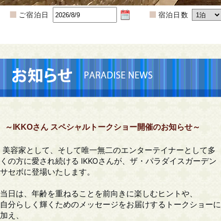
ご宿泊日
宿泊日数
～IKKOさん スペシャルトークショー開催のお知らせ～
美容家として、そして唯一無二のエンターテイナーとして多
くの方に愛され続ける IKKOさんが、ザ・パラダイスガーデン
サセボに登場いたします。
当日は、年齢を重ねることを前向きに楽しむヒントや、
自分らしく輝くためのメッセージをお届けするトークショーに
加え、