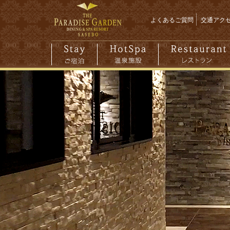
よくあるご質問
交通アク