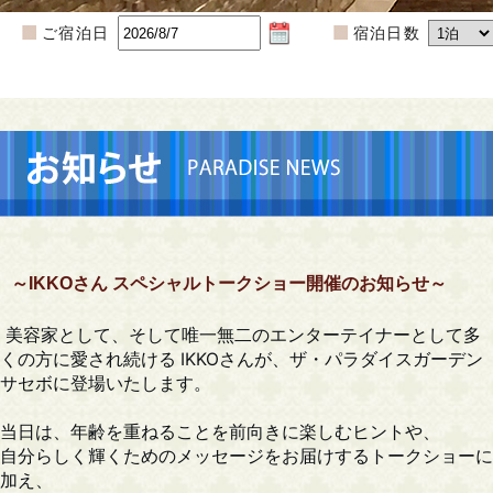
ご宿泊日
宿泊日数
～IKKOさん スペシャルトークショー開催のお知らせ～
美容家として、そして唯一無二のエンターテイナーとして多
くの方に愛され続ける IKKOさんが、ザ・パラダイスガーデン
サセボに登場いたします。
当日は、年齢を重ねることを前向きに楽しむヒントや、
自分らしく輝くためのメッセージをお届けするトークショーに
加え、