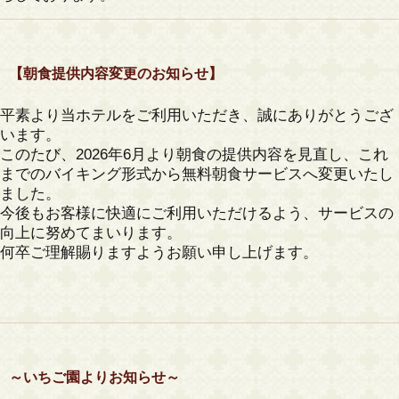
【朝食提供内容変更のお知らせ】
平素より当ホテルをご利用いただき、誠にありがとうござ
います。
このたび、2026年6月より朝食の提供内容を見直し、これ
までのバイキング形式から無料朝食サービスへ変更いたし
ました。
今後もお客様に快適にご利用いただけるよう、サービスの
向上に努めてまいります。
何卒ご理解賜りますようお願い申し上げます。
～いちご園よりお知らせ～