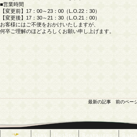
■営業時間
【変更前】17：00～23：00（L.O.22：30）
【変更後】17：30～21：30（L.O.21：00）
お客様にはご不便をおかけいたしますが、
何卒ご理解のほどよろしくお願い申し上げます。
最新の記事
前のペー