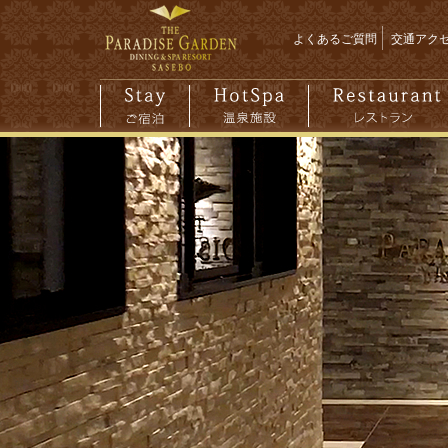
よくあるご質問
交通アク