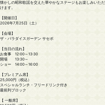
懐かしの昭和歌謡を交えた華やかなステージもお楽しみいただ
けます。
【開催日】
2026年7月25日（土）
【会場】
ザ・パラダイスガーデン サセボ
【当日の流れ】
お食事 12:00～13:30
開場 13:30～
ショー 14:00～16:00
【プレミアム席】
25,000円（税込）
スペシャルランチ・フリードリンク付き
最前列ブロック
【 一般席】