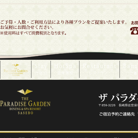
〒859-3226 長崎県佐世