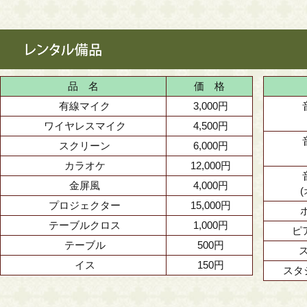
品 名
価 格
有線マイク
3,000円
ワイヤレスマイク
4,500円
スクリーン
6,000円
カラオケ
12,000円
金屏風
4,000円
プロジェクター
15,000円
テーブルクロス
1,000円
ピ
テーブル
500円
イス
150円
スタ