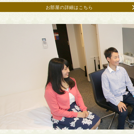
お部屋の詳細はこちら