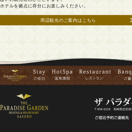
ホテルを拠点に存分にお楽しみください。
周辺観光のご案内はこちら
〒859-3226 長崎県佐世