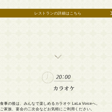
レストランの詳細はこちら
食事の後は、みんなで楽しめるカラオケ LaLa Voiceへ。
ご家族、宴会の二次会などお気軽にご利用ください。