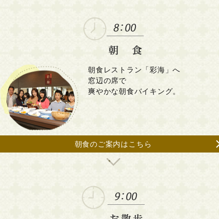
朝食レストラン「彩海」へ
窓辺の席で
爽やかな朝食バイキング。
朝食のご案内はこちら