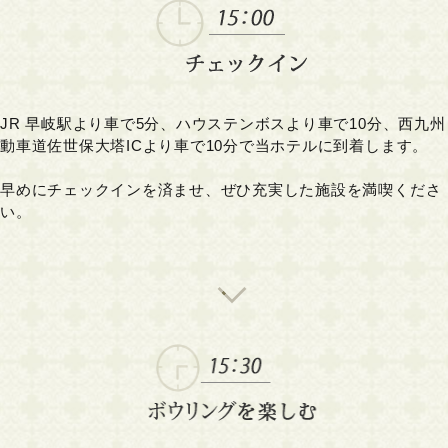
JR 早岐駅より車で5分、ハウステンボスより車で10分、西九州
動車道佐世保大塔ICより車で10分で当ホテルに到着します。
早めにチェックインを済ませ、ぜひ充実した施設を満喫くださ
い。