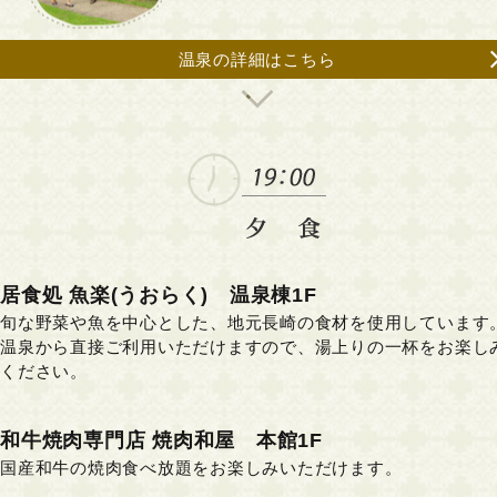
温泉の詳細はこちら
居食処 魚楽(うおらく) 温泉棟1F
旬な野菜や魚を中心とした、地元長崎の食材を使用しています
温泉から直接ご利用いただけますので、湯上りの一杯をお楽し
ください。
和牛焼肉専門店 焼肉和屋 本館1F
国産和牛の焼肉食べ放題をお楽しみいただけます。