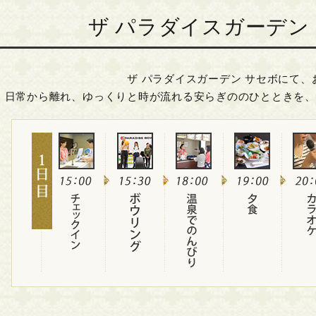
ザ パラダイスガーデン
ザ パラダイスガーデン サセボにて
日常から離れ、ゆっくりと時が流れる安らぎののひとときを、