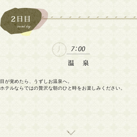
目が覚めたら、うずしお温泉へ。
ホテルならではの贅沢な朝のひと時をお楽しみください。