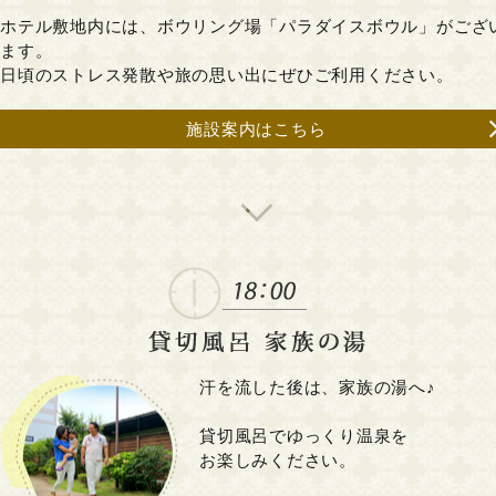
ホテル敷地内には、ボウリング場「パラダイスボウル」がござ
ます。
日頃のストレス発散や旅の思い出にぜひご利用ください。
施設案内はこちら
汗を流した後は、家族の湯へ♪
貸切風呂でゆっくり温泉を
お楽しみください。