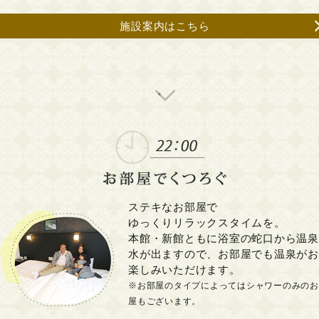
施設案内はこちら
ステキなお部屋で
ゆっくりリラックスタイムを。
本館・新館ともに浴室の蛇口から温泉
水が出ますので、お部屋でも温泉がお
楽しみいただけます。
※お部屋のタイプによってはシャワーのみのお
屋もございます。