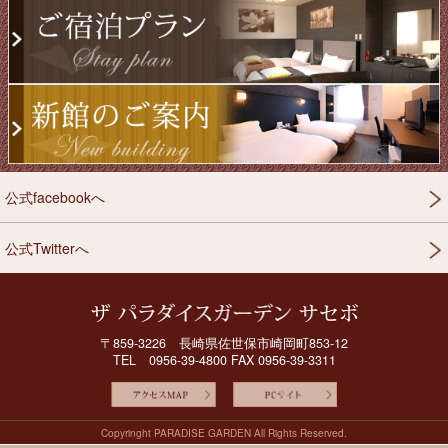
公式facebookへ
公式Twitterへ
〒859-3226 長崎県佐世保市崎岡町853-12
TEL 0956-39-4800 FAX 0956-39-3311
Copyringht PARADISE GARDEN All Rights Reserved.