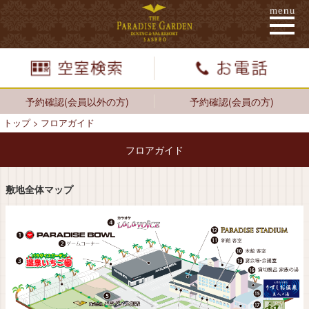
予約確認(会員以外の方)
予約確認(会員の方)
トップ
>
フロアガイド
フロアガイド
敷地全体マップ