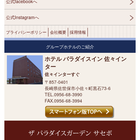
公式facebookへ
公式Instagramへ
プライバシーポリシー
会社概要
採用情報
グループホテルのご紹介
ホテル パラダイスイン 佐々イン
ター
佐々インターすぐ
〒857-0401
長崎県佐世保市小佐々町黒石73-6
TEL.0956-68-3990
FAX.0956-68-3994