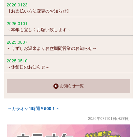
2026.0123
【お支払い方法変更のお知らせ】
2026.0101
～本年も宜しくお願い致します～
2025.0807
～うずしお温泉よりお盆期間営業のお知らせ～
2025.0510
～休館日のお知らせ～
お知らせ一覧
～カラオケ1時間￥500！～
2026年07月01日(水曜日)