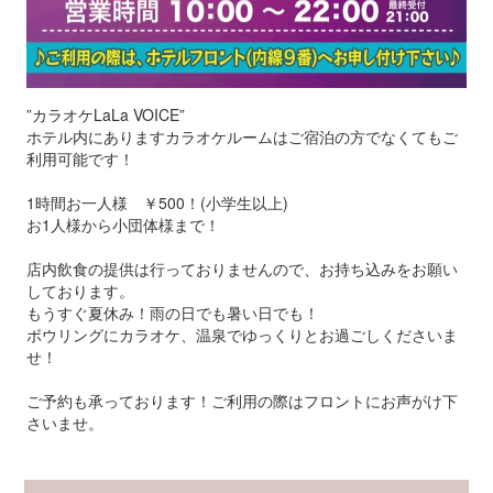
”カラオケLaLa VOICE”
ホテル内にありますカラオケルームはご宿泊の方でなくてもご
利用可能です！
1時間お一人様 ￥500！(小学生以上)
お1人様から小団体様まで！
店内飲食の提供は行っておりませんので、お持ち込みをお願い
しております。
もうすぐ夏休み！雨の日でも暑い日でも！
ボウリングにカラオケ、温泉でゆっくりとお過ごしくださいま
せ！
ご予約も承っております！ご利用の際はフロントにお声がけ下
さいませ。