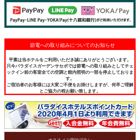
節電への取り組みについてのお知らせ
平素は当ホテルをご利用いただき誠にありがとうございます。
只今パラダイスガーデンサセボでは節電への取り組みとしてチェ
ックイン前の客室全ての空調と館内照明の一部を停止しておりま
す。
ご宿泊者のお客様には大変ご不便をお掛けしますが、何卒ご理解
とご協力の程お願い致します。
オススメご宿泊プラン