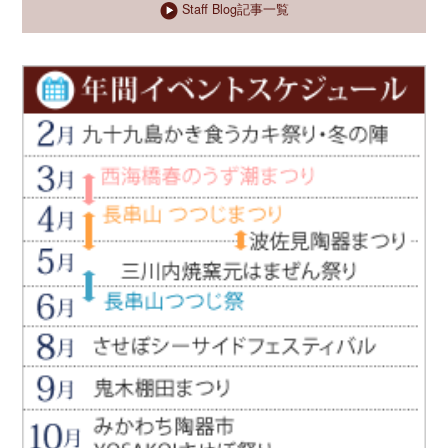
Staff Blog記事一覧