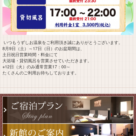
いつもうずしお温泉をご利用頂き誠にありがとうございます。
8月9日（土）～17日（日）のお盆期間は、
土日祝日営業時間・料金にて
大浴場・貸切風呂を営業させていただきます。
※12日（火）のみ通常営業17：00～
たくさんのご利用お待ちしております。