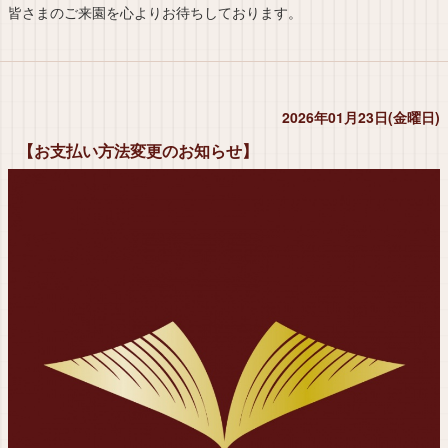
皆さまのご来園を心よりお待ちしております。
2026年01月23日(金曜日)
【お支払い方法変更のお知らせ】