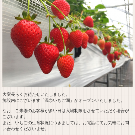
大変長らくお待たせいたしました。
施設内にございます「温泉いちご園」がオープンいたしました。
なお、ご来場のお客様が多い日は入場制限をさせていただく場合が
ございます。
また、いちごの生育状況につきましては、お電話にてお気軽にお問
い合わせくださいませ。