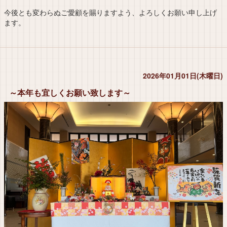
今後とも変わらぬご愛顧を賜りますよう、よろしくお願い申し上げ
ます。
2026年01月01日(木曜日)
～本年も宜しくお願い致します～