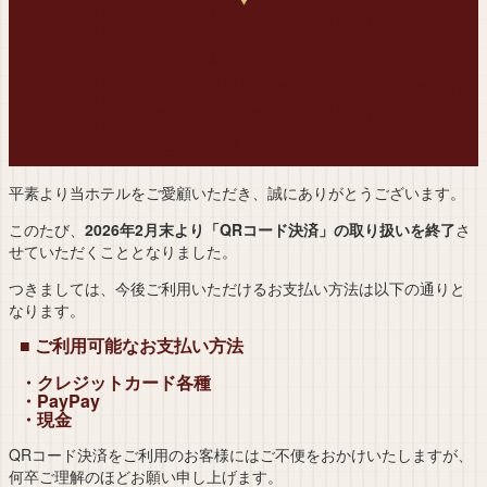
平素より当ホテルをご愛顧いただき、誠にありがとうございます。
このたび、
2026年2月末より「QRコード決済」の取り扱いを終了
さ
せていただくこととなりました。
つきましては、今後ご利用いただけるお支払い方法は以下の通りと
なります。
■ ご利用可能なお支払い方法
・クレジットカード各種
・PayPay
・現金
QRコード決済をご利用のお客様にはご不便をおかけいたしますが、
何卒ご理解のほどお願い申し上げます。