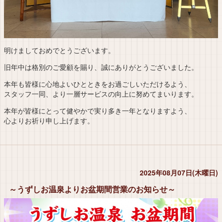
明けましておめでとうございます。
旧年中は格別のご愛顧を賜り、誠にありがとうございました。
本年も皆様に心地よいひとときをお過ごしいただけるよう、
スタッフ一同、より一層サービスの向上に努めてまいります。
本年が皆様にとって健やかで実り多き一年となりますよう、
心よりお祈り申し上げます。
2025年08月07日(木曜日)
～うずしお温泉よりお盆期間営業のお知らせ～