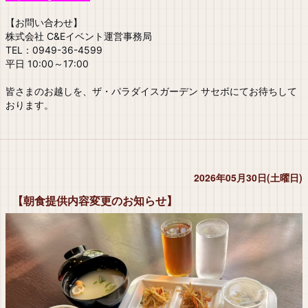
【お問い合わせ】
株式会社 C&Eイベント運営事務局
TEL：0949-36-4599
平日 10:00～17:00
皆さまのお越しを、ザ・パラダイスガーデン サセボにてお待ちして
おります。
2026年05月30日(土曜日)
【朝食提供内容変更のお知らせ】