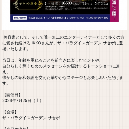
美容家として、そして唯一無二のエンターテイナーとして多くの方
に愛され続ける IKKOさんが、ザ・パラダイスガーデン サセボに登
場いたします。
当日は、年齢を重ねることを前向きに楽しむヒントや、
自分らしく輝くためのメッセージをお届けするトークショーに加
え、
懐かしの昭和歌謡を交えた華やかなステージもお楽しみいただけま
す。
【開催日】
2026年7月25日（土）
【会場】
ザ・パラダイスガーデン サセボ