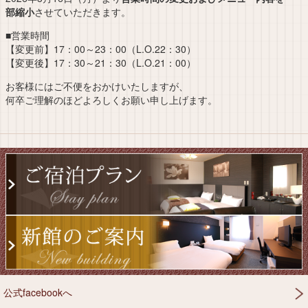
部縮小
させていただきます。
■営業時間
【変更前】17：00～23：00（L.O.22：30）
【変更後】17：30～21：30（L.O.21：00）
お客様にはご不便をおかけいたしますが、
何卒ご理解のほどよろしくお願い申し上げます。
公式facebookへ