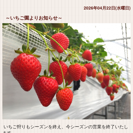
2026年04月22日(水曜日)
～いちご園よりお知らせ～
いちご狩りもシーズンを終え、今シーズンの営業を終了いたし
ます。