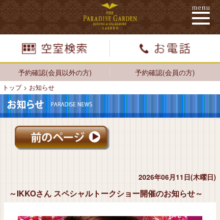
予約確認(会員以外の方)
予約確認(会員の方)
トップ
>
お知らせ
2026年06月11日(木曜日)
～IKKOさん スペシャルトークショー開催のお知らせ～