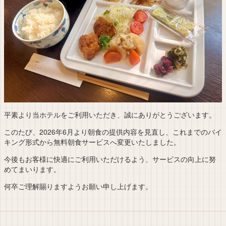
平素より当ホテルをご利用いただき、誠にありがとうございます。
このたび、2026年6月より朝食の提供内容を見直し、これまでのバイ
キング形式から無料朝食サービスへ変更いたしました。
今後もお客様に快適にご利用いただけるよう、サービスの向上に努
めてまいります。
何卒ご理解賜りますようお願い申し上げます。