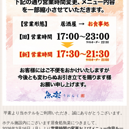
平素より当ホテルをご利用いただき、誠にありがとうございます。
ホテル施設内にございます居食処魚楽につきまして、
2026年3月16日（月）より
営業時間の変更およびメニュー内容を一