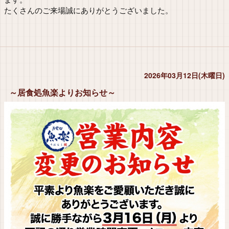
たくさんのご来場誠にありがとうございました。
2026年03月12日(木曜日)
～居食処魚楽よりお知らせ～