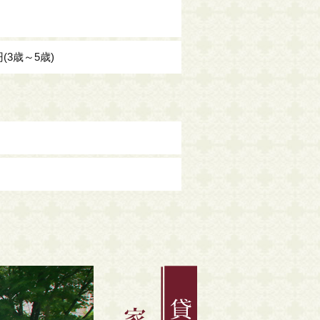
円(3歳～5歳)