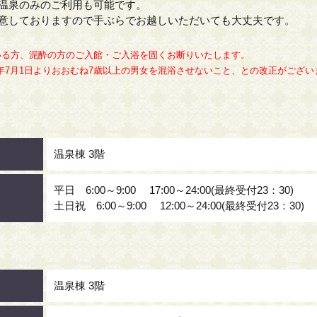
温泉のみのご利用も可能です。
意しておりますので手ぶらでお越しいただいても大丈夫です。
いる方、泥酔の方のご入館・ご入浴を固くお断りいたします。
年7月1日よりおおむね7歳以上の男女を混浴させないこと、との改正がござ
温泉棟 3階
平日 6:00～9:00 17:00～24:00(最終受付23：30)
土日祝 6:00～9:00 12:00～24:00(最終受付23：30)
温泉棟 3階