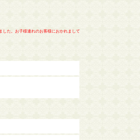
いました。お子様連れのお客様におかれまして