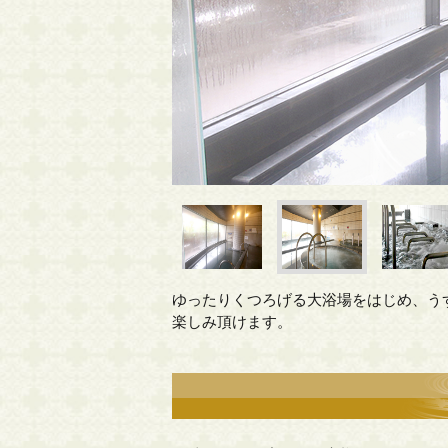
ゆったりくつろげる大浴場をはじめ、う
楽しみ頂けます。