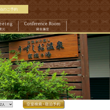
泊のご予約