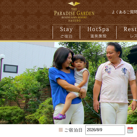
よくあるご質
ご宿泊日