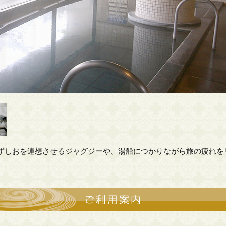
ずしおを連想させるジャグジーや、湯船につかりながら旅の疲れを