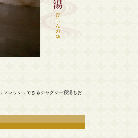
リフレッシュできるジャグジー寝湯もお