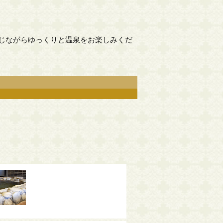
じながらゆっくりと温泉をお楽しみくだ