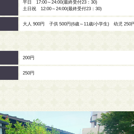
平日 17:00～24:00(最終受付23：30)
土日祝 12:00～24:00(最終受付23：30)
大人 900円 子供 500円(6歳～11歳/小学生) 幼児 250
200円
250円