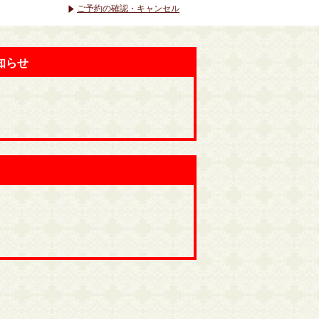
ご予約の確認・キャンセル
知らせ