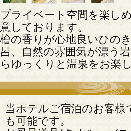
プライベート空間を楽しめ
意しております。
檜の香りが心地良いひの
呂、自然の雰囲気が漂う
らゆっくりと温泉をお楽
当ホテルご宿泊のお客様
も可能です。