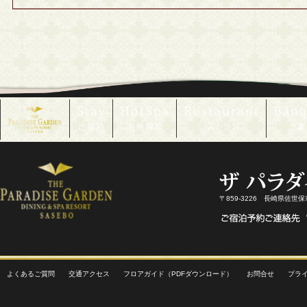
〒859-3226 長崎県佐世
よくあるご質問
交通アクセス
フロアガイド（PDFダウンロード）
お問合せ
プラ