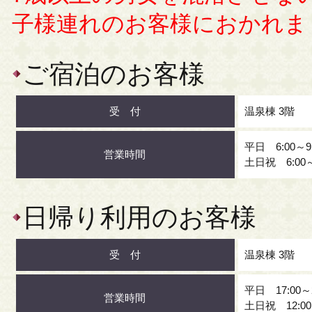
子様連れのお客様におかれま
ご宿泊のお客様
受 付
温泉棟 3階
平日 6:00～9
営業時間
土日祝 6:00～
日帰り利用のお客様
受 付
温泉棟 3階
平日 17:00～
営業時間
土日祝 12:00