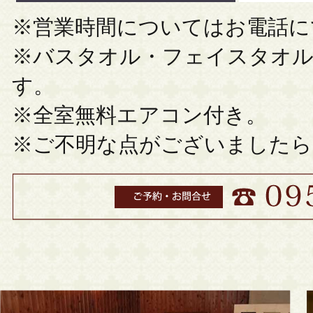
※営業時間についてはお電話に
※バスタオル・フェイスタオル
す。
※全室無料エアコン付き。
※ご不明な点がございましたら