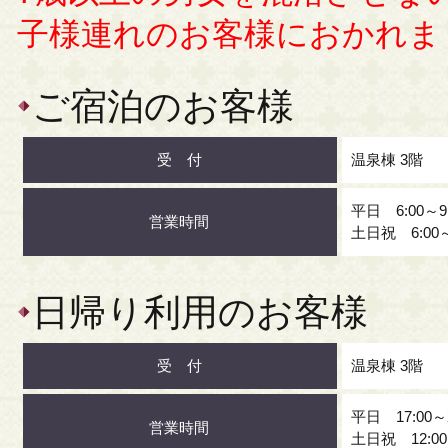
子様連れのお客様におかれま
ご宿泊のお客様
受 付
温泉棟 3階
平日 6:00～9
営業時間
土日祝 6:00～
日帰り利用のお客様
受 付
温泉棟 3階
平日 17:00～
営業時間
土日祝 12:00