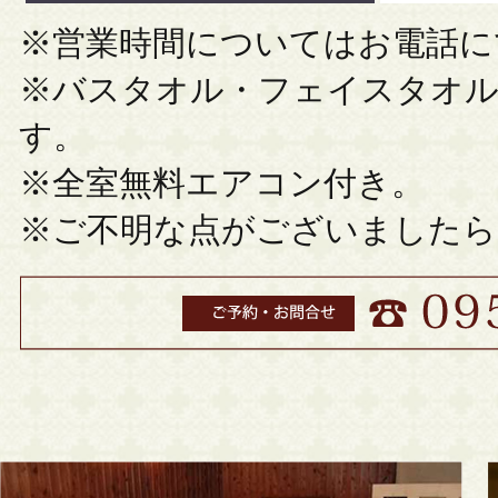
※営業時間についてはお電話に
※バスタオル・フェイスタオル
す。
※全室無料エアコン付き。
※ご不明な点がございましたら