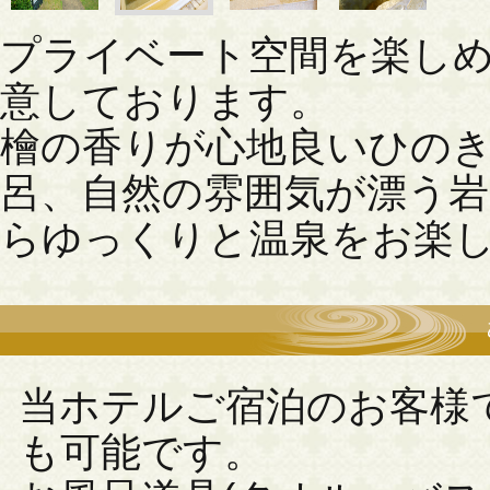
プライベート空間を楽しめ
意しております。
檜の香りが心地良いひの
呂、自然の雰囲気が漂う
らゆっくりと温泉をお楽
当ホテルご宿泊のお客様
も可能です。