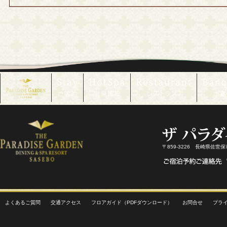
〒859-3226 長崎県佐世
よくあるご質問
交通アクセス
フロアガイド（PDFダウンロード）
お問合せ
プラ