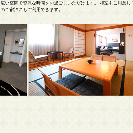
た広い空間で贅沢な時間をお過ごしいただけます。 和室もご用意し
数のご宿泊にもご利用できます。