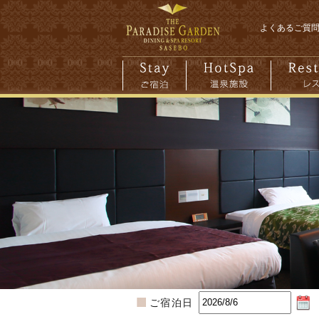
よくあるご質
ご宿泊日