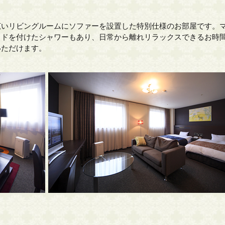
広いリビングルームにソファーを設置した特別仕様のお部屋です。
ッドを付けたシャワーもあり、日常から離れリラックスできるお時
いただけます。