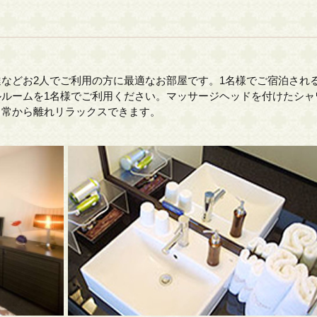
などお2人でご利用の方に最適なお部屋です。1名様でご宿泊され
ルルームを1名様でご利用ください。マッサージヘッドを付けたシャ
日常から離れリラックスできます。