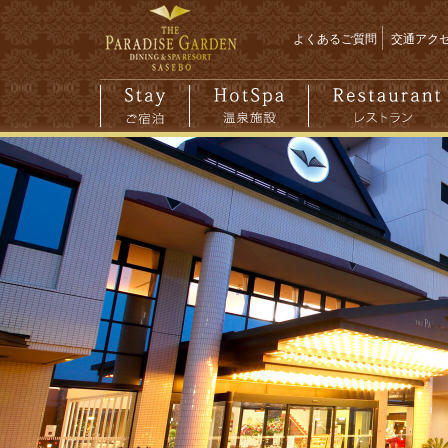
よくあるご質問
交通アク