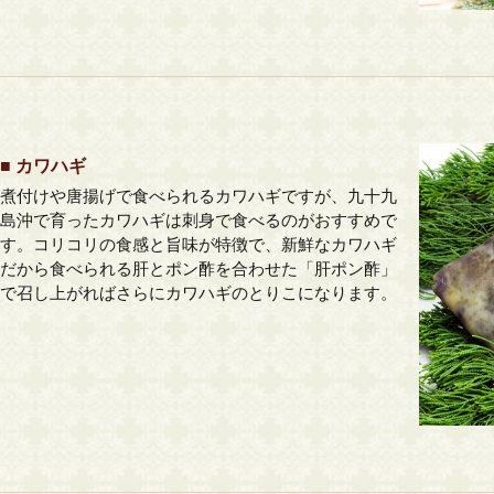
■ カワハギ
煮付けや唐揚げで食べられるカワハギですが、九十九
島沖で育ったカワハギは刺身で食べるのがおすすめで
す。コリコリの食感と旨味が特徴で、新鮮なカワハギ
だから食べられる肝とポン酢を合わせた「肝ポン酢」
で召し上がればさらにカワハギのとりこになります。