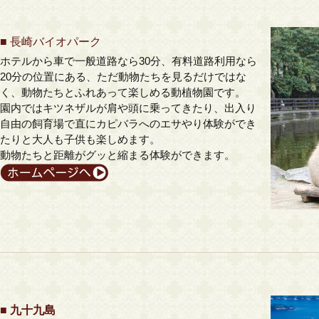
■
長崎バイオパーク
ホテルから車で一般道路なら30分、有料道路利用なら
20分の位置にある、ただ動物たちを見るだけではな
く、動物たちとふれあって楽しめる動植物園です。
園内ではキツネザルが肩や頭に乗ってきたり、出入り
自由の飼育場で直にカピバラへのエサやり体験ができ
たりと大人も子供も楽しめます。
動物たちと距離がグッと縮まる体験ができます。
■ 九十九島