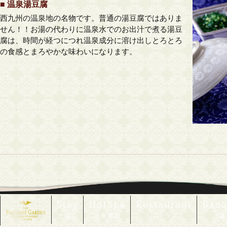
■ 温泉湯豆腐
西九州の温泉地の名物です。普通の湯豆腐ではありま
せん！！お湯の代わりに温泉水でのお出汁で煮る湯豆
腐は、時間が経つにつれ温泉成分に溶け出しとろとろ
の食感とまろやかな味わいになります。