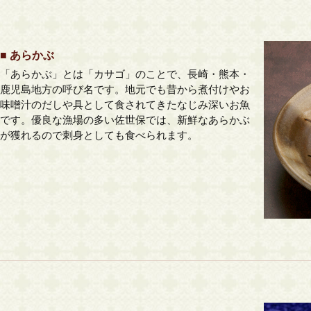
■ あらかぶ
「あらかぶ」とは「カサゴ」のことで、長崎・熊本・
鹿児島地方の呼び名です。地元でも昔から煮付けやお
味噌汁のだしや具として食されてきたなじみ深いお魚
です。優良な漁場の多い佐世保では、新鮮なあらかぶ
が獲れるので刺身としても食べられます。