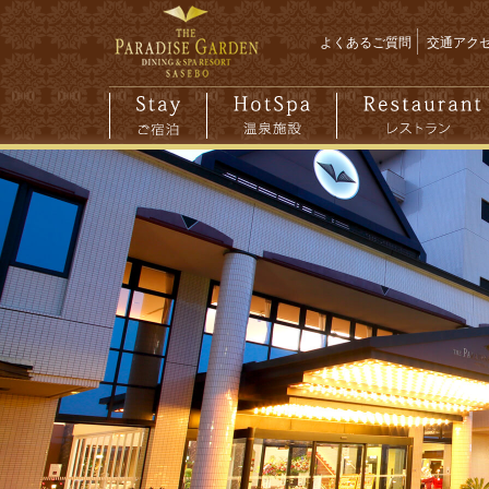
よくあるご質問
交通アク