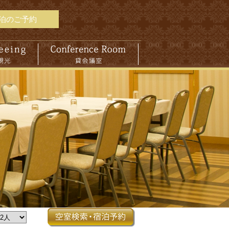
泊のご予約