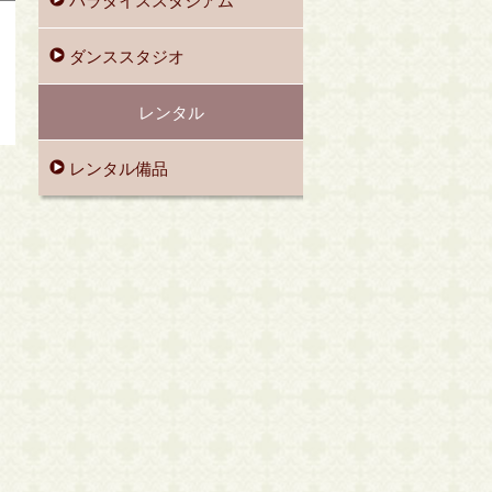
パラダイススタジアム
ダンススタジオ
レンタル
レンタル備品