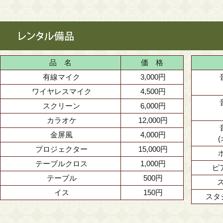
品 名
価 格
有線マイク
3,000円
ワイヤレスマイク
4,500円
スクリーン
6,000円
カラオケ
12,000円
金屏風
4,000円
プロジェクター
15,000円
テーブルクロス
1,000円
ピ
テーブル
500円
イス
150円
スタ