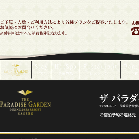
〒859-3226 長崎県佐世