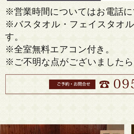
※営業時間についてはお電話に
※バスタオル・フェイスタオル
す。
※全室無料エアコン付き。
※ご不明な点がございましたら