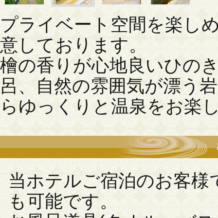
プライベート空間を楽しめ
意しております。
檜の香りが心地良いひの
呂、自然の雰囲気が漂う
らゆっくりと温泉をお楽
当ホテルご宿泊のお客様
も可能です。