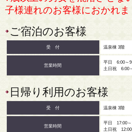
子様連れのお客様におかれま
ご宿泊のお客様
受 付
温泉棟 3階
平日 6:00～9
営業時間
土日祝 6:00～
日帰り利用のお客様
受 付
温泉棟 3階
平日 17:00～
営業時間
土日祝 12:00