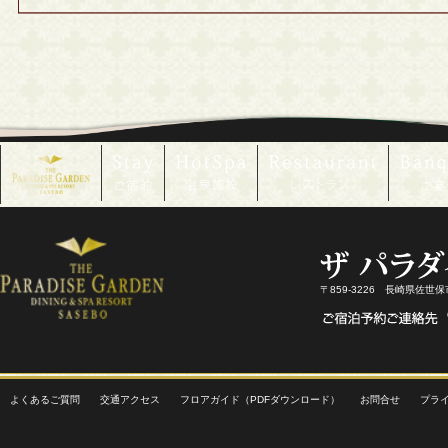
〒859-3226 長崎県佐世
よくあるご質問
交通アクセス
フロアガイド（PDFダウンロード）
お問合せ
プラ